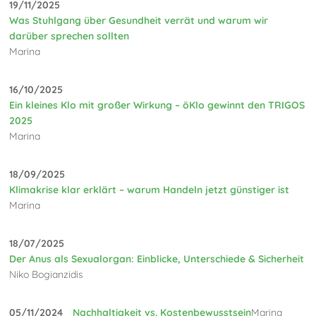
19/11/2025
Was Stuhlgang über Gesundheit verrät und warum wir
darüber sprechen sollten
Marina
16/10/2025
Ein kleines Klo mit großer Wirkung – öKlo gewinnt den TRIGOS
2025
Marina
18/09/2025
Klimakrise klar erklärt – warum Handeln jetzt günstiger ist
Marina
18/07/2025
Der Anus als Sexualorgan: Einblicke, Unterschiede & Sicherheit
Niko Bogianzidis
05/11/2024
Nachhaltigkeit vs. Kostenbewusstsein
Marina