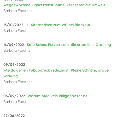
Weggeworfene Zigarettenstummel verpesten die Umwelt
Barbara Forstner
13/10/2022
11 Alternativen zum WC bei Blackout
Barbara Forstner
16/09/2022
So a Schas: Furzen stört die staatliche Ordnung
Barbara Forstner
09/09/2022
Wie du deinen Fußabdruck reduzierst: Kleine Schritte, große
Wirkung
Barbara Forstner
06/09/2022
Warum öKlo kein Billiganbieter ist
Barbara Forstner
27/08/2022