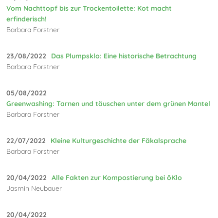
Vom Nachttopf bis zur Trockentoilette: Kot macht
erfinderisch!
Barbara Forstner
23/08/2022
Das Plumpsklo: Eine historische Betrachtung
Barbara Forstner
05/08/2022
Greenwashing: Tarnen und täuschen unter dem grünen Mantel
Barbara Forstner
22/07/2022
Kleine Kulturgeschichte der Fäkalsprache
Barbara Forstner
20/04/2022
Alle Fakten zur Kompostierung bei öKlo
Jasmin Neubauer
20/04/2022