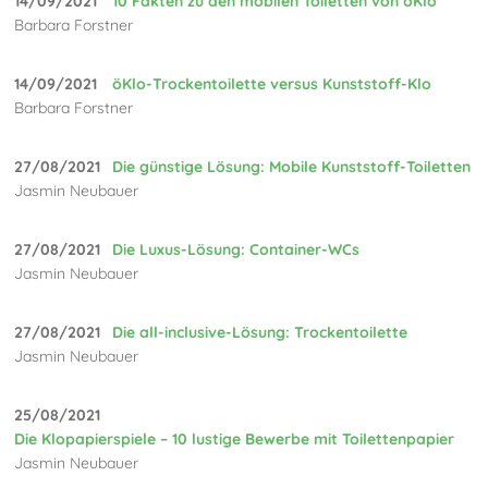
14/09/2021
10 Fakten zu den mobilen Toiletten von öKlo
Barbara Forstner
14/09/2021
öKlo-Trockentoilette versus Kunststoff-Klo
Barbara Forstner
27/08/2021
Die günstige Lösung: Mobile Kunststoff-Toiletten
Jasmin Neubauer
27/08/2021
Die Luxus-Lösung: Container-WCs
Jasmin Neubauer
27/08/2021
Die all-inclusive-Lösung: Trockentoilette
Jasmin Neubauer
25/08/2021
Die Klopapierspiele – 10 lustige Bewerbe mit Toilettenpapier
Jasmin Neubauer