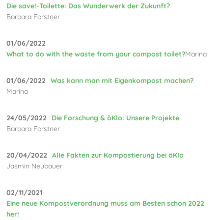
Die save!-Toilette: Das Wunderwerk der Zukunft?
Barbara Forstner
01/06/2022
What to do with the waste from your compost toilet?
Marina
01/06/2022
Was kann man mit Eigenkompost machen?
Marina
24/05/2022
Die Forschung & öKlo: Unsere Projekte
Barbara Forstner
20/04/2022
Alle Fakten zur Kompostierung bei öKlo
Jasmin Neubauer
02/11/2021
Eine neue Kompostverordnung muss am Besten schon 2022
her!