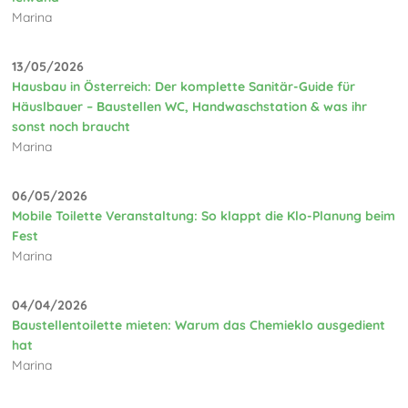
Marina
13/05/2026
Hausbau in Österreich: Der komplette Sanitär-Guide für
Häuslbauer – Baustellen WC, Handwaschstation & was ihr
sonst noch braucht
Marina
06/05/2026
Mobile Toilette Veranstaltung: So klappt die Klo-Planung beim
Fest
Marina
04/04/2026
Baustellentoilette mieten: Warum das Chemieklo ausgedient
hat
Marina