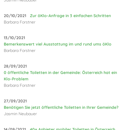
20/10/2021
Zur öKlo-Anfrage in 3 einfachen Schritten
Barbara Forstner
13/10/2021
Bemerkenswert viel Ausstattung im und rund ums öKlo
Barbara Forstner
28/09/2021
0 öffentliche Toiletten in der Gemeinde: Österreich hat ein
Klo-Problem
Barbara Forstner
27/09/2021
Benötigen Sie jetzt öffentliche Toiletten in Ihrer Gemeinde?
Jasmin Neubauer
14/09/2021
40+ Anbieter mobiler Toiletten in Österreich