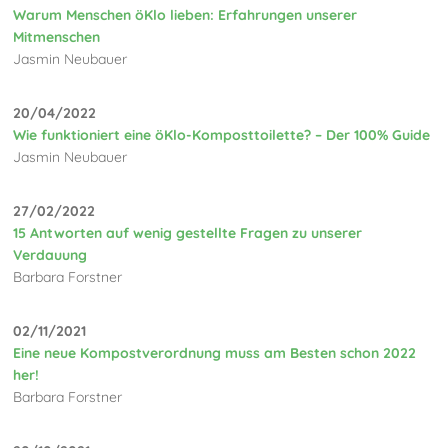
Warum Menschen öKlo lieben: Erfahrungen unserer
Mitmenschen
Jasmin Neubauer
20/04/2022
Wie funktioniert eine öKlo-Komposttoilette? – Der 100% Guide
Jasmin Neubauer
27/02/2022
15 Antworten auf wenig gestellte Fragen zu unserer
Verdauung
Barbara Forstner
02/11/2021
Eine neue Kompostverordnung muss am Besten schon 2022
her!
Barbara Forstner