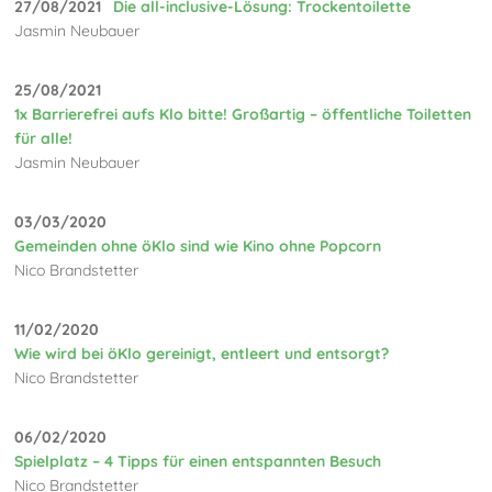
27/08/2021
Die all-inclusive-Lösung: Trockentoilette
Jasmin Neubauer
25/08/2021
1x Barrierefrei aufs Klo bitte! Großartig – öffentliche Toiletten
für alle!
Jasmin Neubauer
03/03/2020
Gemeinden ohne öKlo sind wie Kino ohne Popcorn
Nico Brandstetter
11/02/2020
Wie wird bei öKlo gereinigt, entleert und entsorgt?
Nico Brandstetter
06/02/2020
Spielplatz – 4 Tipps für einen entspannten Besuch
Nico Brandstetter