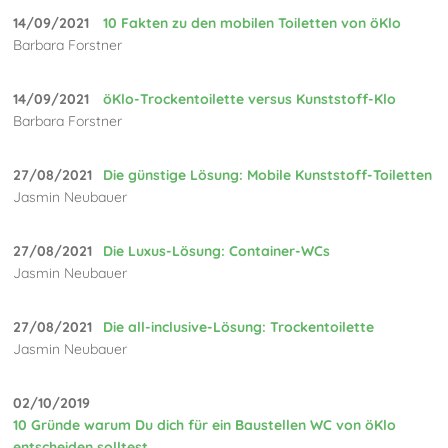
14/09/2021
10 Fakten zu den mobilen Toiletten von öKlo
Barbara Forstner
14/09/2021
öKlo-Trockentoilette versus Kunststoff-Klo
Barbara Forstner
27/08/2021
Die günstige Lösung: Mobile Kunststoff-Toiletten
Jasmin Neubauer
27/08/2021
Die Luxus-Lösung: Container-WCs
Jasmin Neubauer
27/08/2021
Die all-inclusive-Lösung: Trockentoilette
Jasmin Neubauer
02/10/2019
10 Gründe warum Du dich für ein Baustellen WC von öKlo
entscheiden solltest