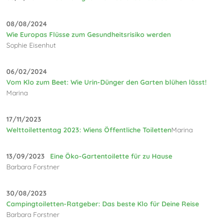
08/08/2024
Wie Europas Flüsse zum Gesundheitsrisiko werden
Sophie Eisenhut
06/02/2024
Vom Klo zum Beet: Wie Urin-Dünger den Garten blühen lässt!
Marina
17/11/2023
Welttoilettentag 2023: Wiens Öffentliche Toiletten
Marina
13/09/2023
Eine Öko-Gartentoilette für zu Hause
Barbara Forstner
30/08/2023
Campingtoiletten-Ratgeber: Das beste Klo für Deine Reise
Barbara Forstner