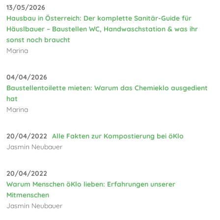
13/05/2026
Hausbau in Österreich: Der komplette Sanitär-Guide für
Häuslbauer – Baustellen WC, Handwaschstation & was ihr
sonst noch braucht
Marina
04/04/2026
Baustellentoilette mieten: Warum das Chemieklo ausgedient
hat
Marina
20/04/2022
Alle Fakten zur Kompostierung bei öKlo
Jasmin Neubauer
20/04/2022
Warum Menschen öKlo lieben: Erfahrungen unserer
Mitmenschen
Jasmin Neubauer