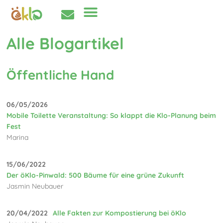
Alle Blogartikel
Öffentliche Hand
06/05/2026
Mobile Toilette Veranstaltung: So klappt die Klo-Planung beim
Fest
Marina
15/06/2022
Der öKlo-Pinwald: 500 Bäume für eine grüne Zukunft
Jasmin Neubauer
20/04/2022
Alle Fakten zur Kompostierung bei öKlo