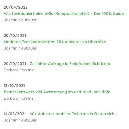
20/04/2022
Wie funktioniert eine öKlo-Komposttoilette? – Der 100% Guide
Jasmin Neubauer
20/10/2021
Moderne Trockentoiletten: 20+ Anbieter im Überblick
Jasmin Neubauer
20/10/2021
Zur öKlo-Anfrage in 3 einfachen Schritten
Barbara Forstner
13/10/2021
Bemerkenswert viel Ausstattung im und rund ums öKlo
Barbara Forstner
14/09/2021
40+ Anbieter mobiler Toiletten in Österreich
Jasmin Neubauer