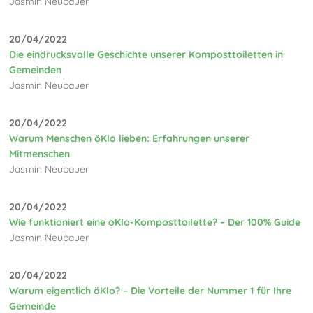
Jasmin Neubauer
20/04/2022
Die eindrucksvolle Geschichte unserer Komposttoiletten in
Gemeinden
Jasmin Neubauer
20/04/2022
Warum Menschen öKlo lieben: Erfahrungen unserer
Mitmenschen
Jasmin Neubauer
20/04/2022
Wie funktioniert eine öKlo-Komposttoilette? – Der 100% Guide
Jasmin Neubauer
20/04/2022
Warum eigentlich öKlo? – Die Vorteile der Nummer 1 für Ihre
Gemeinde