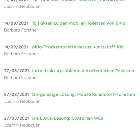
Jasmin Neubauer
14/09/2021
10 Fakten zu den mobilen Toiletten von öKlo
Barbara Forstner
14/09/2021
öKlo-Trockentoilette versus Kunststoff-Klo
Barbara Forstner
27/08/2021
Infrastrukturprobleme bei öffentlichen Toiletten
Barbara Forstner
27/08/2021
Die günstige Lösung: Mobile Kunststoff-Toiletten
Jasmin Neubauer
27/08/2021
Die Luxus-Lösung: Container-WCs
Jasmin Neubauer