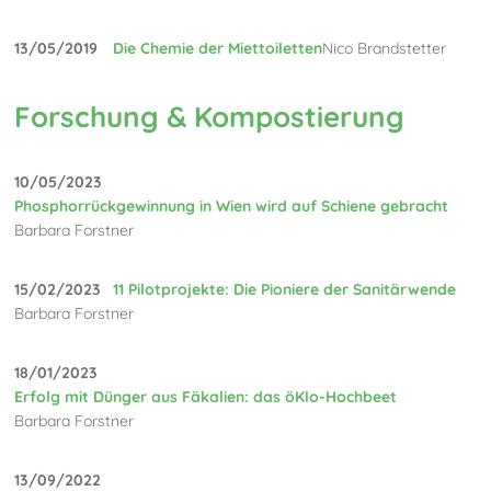
13/05/2019
Die Chemie der Miettoiletten
Nico Brandstetter
Forschung & Kompostierung
10/05/2023
Phosphorrückgewinnung in Wien wird auf Schiene gebracht
Barbara Forstner
15/02/2023
11 Pilotprojekte: Die Pioniere der Sanitärwende
Barbara Forstner
18/01/2023
Erfolg mit Dünger aus Fäkalien: das öKlo-Hochbeet
Barbara Forstner
13/09/2022