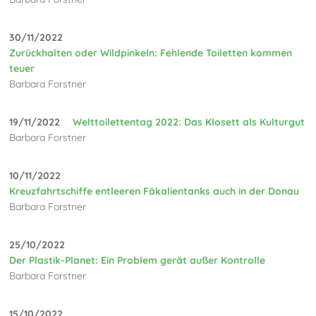
30/11/2022
Zurückhalten oder Wildpinkeln: Fehlende Toiletten kommen
teuer
Barbara Forstner
19/11/2022
Welttoilettentag 2022: Das Klosett als Kulturgut
Barbara Forstner
10/11/2022
Kreuzfahrtschiffe entleeren Fäkalientanks auch in der Donau
Barbara Forstner
25/10/2022
Der Plastik-Planet: Ein Problem gerät außer Kontrolle
Barbara Forstner
15/10/2022