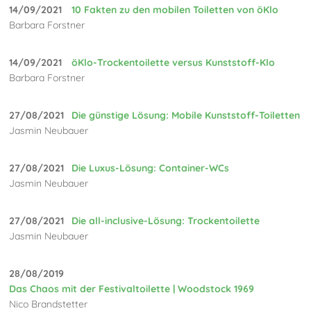
14/09/2021
10 Fakten zu den mobilen Toiletten von öKlo
Barbara Forstner
14/09/2021
öKlo-Trockentoilette versus Kunststoff-Klo
Barbara Forstner
27/08/2021
Die günstige Lösung: Mobile Kunststoff-Toiletten
Jasmin Neubauer
27/08/2021
Die Luxus-Lösung: Container-WCs
Jasmin Neubauer
27/08/2021
Die all-inclusive-Lösung: Trockentoilette
Jasmin Neubauer
28/08/2019
Das Chaos mit der Festivaltoilette | Woodstock 1969
Nico Brandstetter