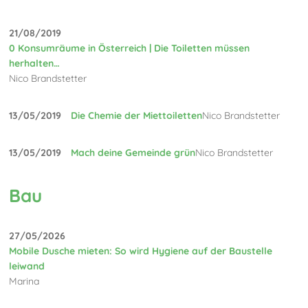
21/08/2019
0 Konsumräume in Österreich | Die Toiletten müssen
herhalten…
Nico Brandstetter
13/05/2019
Die Chemie der Miettoiletten
Nico Brandstetter
13/05/2019
Mach deine Gemeinde grün
Nico Brandstetter
Bau
27/05/2026
Mobile Dusche mieten: So wird Hygiene auf der Baustelle
leiwand
Marina