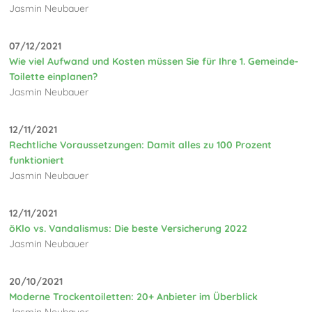
Jasmin Neubauer
07/12/2021
Wie viel Aufwand und Kosten müssen Sie für Ihre 1. Gemeinde-
Toilette einplanen?
Jasmin Neubauer
12/11/2021
Rechtliche Voraussetzungen: Damit alles zu 100 Prozent
funktioniert
Jasmin Neubauer
12/11/2021
öKlo vs. Vandalismus: Die beste Versicherung 2022
Jasmin Neubauer
20/10/2021
Moderne Trockentoiletten: 20+ Anbieter im Überblick
Jasmin Neubauer