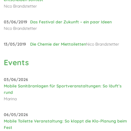
Nico Brandstetter
03/06/2019
Das Festival der Zukunft – ein paar Ideen
Nico Brandstetter
13/05/2019
Die Chemie der Miettoiletten
Nico Brandstetter
Events
03/06/2026
Mobile Sanitäranlagen für Sportveranstaltungen: So läuft’s
rund
Marina
06/05/2026
Mobile Toilette Veranstaltung: So klappt die Klo-Planung beim
Fest