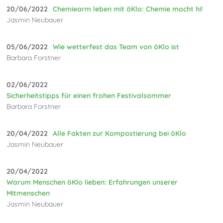
20/06/2022
Chemiearm leben mit öKlo: Chemie mocht hi!
Jasmin Neubauer
05/06/2022
Wie wetterfest das Team von öKlo ist
Barbara Forstner
02/06/2022
Sicherheitstipps für einen frohen Festivalsommer
Barbara Forstner
20/04/2022
Alle Fakten zur Kompostierung bei öKlo
Jasmin Neubauer
20/04/2022
Warum Menschen öKlo lieben: Erfahrungen unserer
Mitmenschen
Jasmin Neubauer