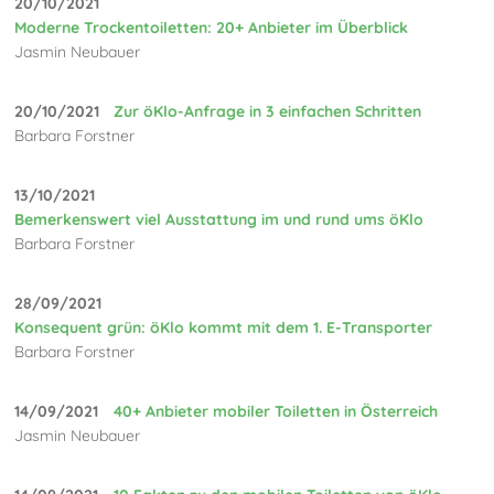
20/10/2021
Moderne Trockentoiletten: 20+ Anbieter im Überblick
Jasmin Neubauer
20/10/2021
Zur öKlo-Anfrage in 3 einfachen Schritten
Barbara Forstner
13/10/2021
Bemerkenswert viel Ausstattung im und rund ums öKlo
Barbara Forstner
28/09/2021
Konsequent grün: öKlo kommt mit dem 1. E-Transporter
Barbara Forstner
14/09/2021
40+ Anbieter mobiler Toiletten in Österreich
Jasmin Neubauer