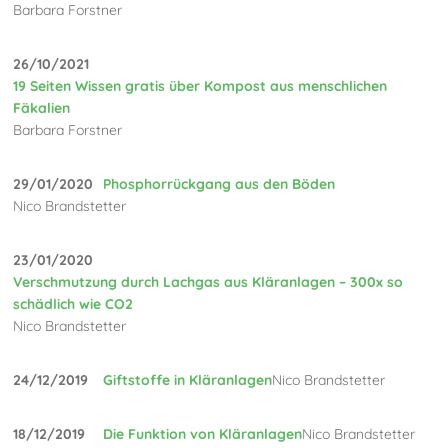
Barbara Forstner
26/10/2021
19 Seiten Wissen gratis über Kompost aus menschlichen
Fäkalien
Barbara Forstner
29/01/2020
Phosphorrückgang aus den Böden
Nico Brandstetter
23/01/2020
Verschmutzung durch Lachgas aus Kläranlagen – 300x so
schädlich wie CO2
Nico Brandstetter
24/12/2019
Giftstoffe in Kläranlagen
Nico Brandstetter
18/12/2019
Die Funktion von Kläranlagen
Nico Brandstetter