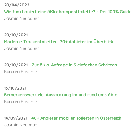
20/04/2022
Wie funktioniert eine öKlo-Komposttoilette? – Der 100% Guide
Jasmin Neubauer
20/10/2021
Moderne Trockentoiletten: 20+ Anbieter im Überblick
Jasmin Neubauer
20/10/2021
Zur öKlo-Anfrage in 3 einfachen Schritten
Barbara Forstner
13/10/2021
Bemerkenswert viel Ausstattung im und rund ums öKlo
Barbara Forstner
14/09/2021
40+ Anbieter mobiler Toiletten in Österreich
Jasmin Neubauer