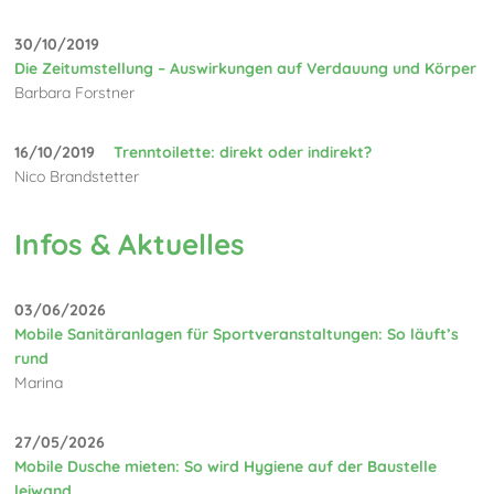
30/10/2019
Die Zeitumstellung – Auswirkungen auf Verdauung und Körper
Barbara Forstner
16/10/2019
Trenntoilette: direkt oder indirekt?
Nico Brandstetter
Infos & Aktuelles
03/06/2026
Mobile Sanitäranlagen für Sportveranstaltungen: So läuft’s
rund
Marina
27/05/2026
Mobile Dusche mieten: So wird Hygiene auf der Baustelle
leiwand