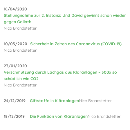
18/04/2020
Stellungnahme zur 2. Instanz: Und David gewinnt schon wieder
gegen Goliath
Nico Brandstetter
10/03/2020
Sicherheit in Zeiten des Coronavirus (COVID-19)
Nico Brandstetter
23/01/2020
Verschmutzung durch Lachgas aus Kläranlagen – 300x so
schädlich wie CO2
Nico Brandstetter
24/12/2019
Giftstoffe in Kläranlagen
Nico Brandstetter
18/12/2019
Die Funktion von Kläranlagen
Nico Brandstetter