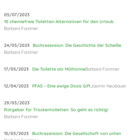
05/07/2023
10 chemiefreie Toiletten-Alternativen für den Urlaub
Barbara Forstner
24/05/2023
Buchrezension: Die Geschichte der Scheiße
Barbara Forstner
17/05/2023
Die Toilette als Mülltonne
Barbara Forstner
12/04/2023
PFAS – Eine ewige Dosis Gift
Jasmin Neubauer
29/03/2023
Ratgeber für Trockentoiletten: So geht es richtig!
Barbara Forstner
15/03/2023
Buchrezension: Die Gesellschaft von unten