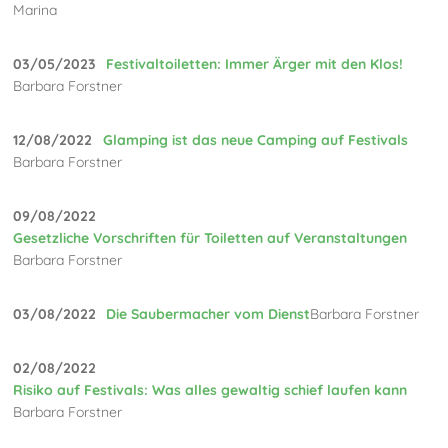
Marina
03/05/2023
Festivaltoiletten: Immer Ärger mit den Klos!
Barbara Forstner
12/08/2022
Glamping ist das neue Camping auf Festivals
Barbara Forstner
09/08/2022
Gesetzliche Vorschriften für Toiletten auf Veranstaltungen
Barbara Forstner
03/08/2022
Die Saubermacher vom Dienst
Barbara Forstner
02/08/2022
Risiko auf Festivals: Was alles gewaltig schief laufen kann
Barbara Forstner