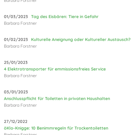
Barbara Forstner
01/03/2023
Tag des Eisbären: Tiere in Gefahr
Barbara Forstner
01/02/2023
Kulturelle Aneignung oder Kultureller Austausch?
Barbara Forstner
25/01/2023
4 Elektrotransporter für emmissionsfreies Service
Barbara Forstner
03/01/2023
Anschlusspflicht für Toiletten in privaten Haushalten
Barbara Forstner
27/12/2022
öKlo-Knigge: 10 Benimmregeln für Trockentoiletten
Barbara Forstner