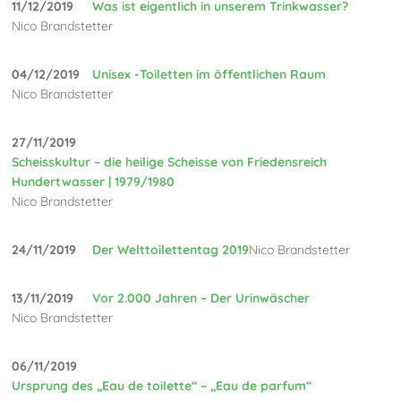
11/12/2019
Was ist eigentlich in unserem Trinkwasser?
Nico Brandstetter
04/12/2019
Unisex -Toiletten im öffentlichen Raum
Nico Brandstetter
27/11/2019
Scheisskultur – die heilige Scheisse von Friedensreich
Hundertwasser | 1979/1980
Nico Brandstetter
24/11/2019
Der Welttoilettentag 2019
Nico Brandstetter
13/11/2019
Vor 2.000 Jahren – Der Urinwäscher
Nico Brandstetter
06/11/2019
Ursprung des „Eau de toilette“ – „Eau de parfum“