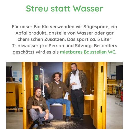
Streu statt Wasser
Für unser Bio Klo verwenden wir Sägespäne, ein
Abfallprodukt, anstelle von Wasser oder gar
chemischen Zusätzen. Das spart ca. 5 Liter
Trinkwasser pro Person und Sitzung. Besonders
geschätzt wird es als
mietbares Baustellen WC
.