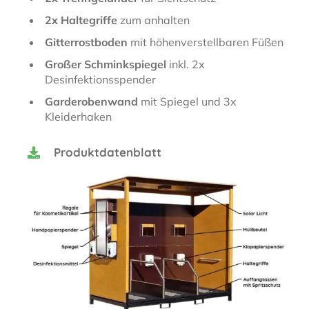
2x Haltegriffe
zum anhalten
Gitterrostboden
mit höhenverstellbaren Füßen
Großer Schminkspiegel
inkl. 2x
Desinfektionsspender
Garderobenwand
mit Spiegel und 3x
Kleiderhaken
Produktdatenblatt