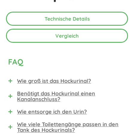
Technische Details
Vergleich
FAQ
Wie groß ist das Hockurinal?
Benötigt das Hockurinal einen
Kanalanschluss?
Wie entsorge ich den Urin?
Wie viele Toilettengänge passen in den
Tank des Hockurinals?