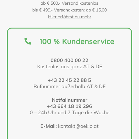
ab € 500,- Versand kostenlos
bis € 499,- Versandkosten: ab € 15,00
Hier erfährst du mehr
100 % Kundenservice
0800 400 00 22
Kostenlos aus ganz AT & DE
+43 22 45 22 88 5
Rufnummer außerhalb AT & DE
Notfallnummer
+43 664 18 19 296
0 – 24h Uhr und 7 Tage die Woche
E-Mail:
kontakt@oeklo.at