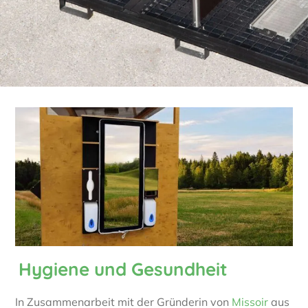
Hygiene und Gesundheit
In Zusammenarbeit mit der Gründerin von
Missoir
aus