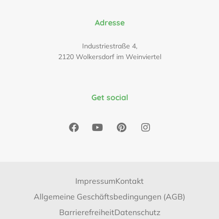
Adresse
Industriestraße 4,
2120 Wolkersdorf im Weinviertel
Get social
Impressum
Kontakt
Allgemeine Geschäftsbedingungen (AGB)
Barrierefreiheit
Datenschutz