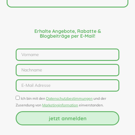
Erhalte Angebote, Rabatte &
Blogbeiträge per E-Mail!
Ich bin mit den
Datenschutzbestimmungen
und der
Zusendung von
Marketinginformation
einverstanden.
jetzt anmelden