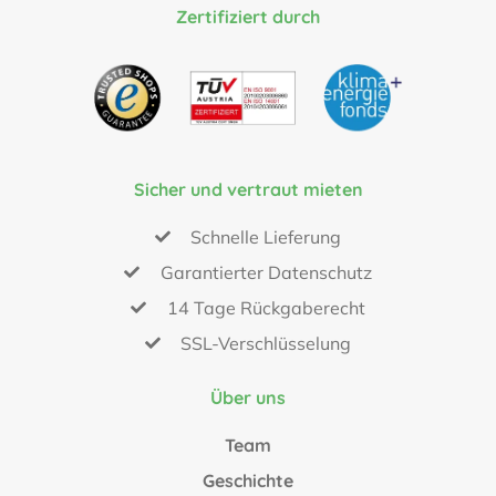
Zertifiziert durch
Sicher und vertraut mieten
Schnelle Lieferung
Garantierter Datenschutz
14 Tage Rückgaberecht
SSL-Verschlüsselung
Über uns
Team
Geschichte