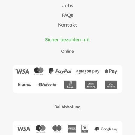
Jobs
FAQs
Kontakt
Sicher bezahlen mit
Online
Bei Abholung