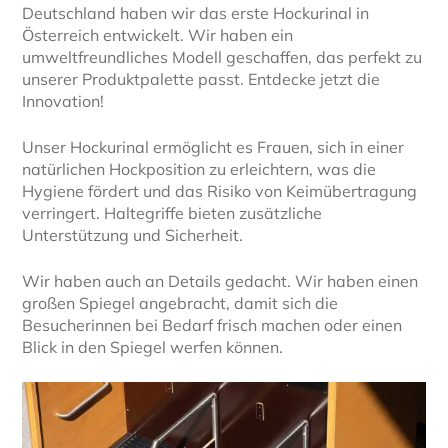
Deutschland haben wir das erste Hockurinal in
Österreich entwickelt. Wir haben ein
umweltfreundliches Modell geschaffen, das perfekt zu
unserer Produktpalette passt. Entdecke jetzt die
Innovation!
Unser Hockurinal ermöglicht es Frauen, sich in einer
natürlichen Hockposition zu erleichtern, was die
Hygiene fördert und das Risiko von Keimübertragung
verringert. Haltegriffe bieten zusätzliche
Unterstützung und Sicherheit.
Wir haben auch an Details gedacht. Wir haben einen
großen Spiegel angebracht, damit sich die
Besucherinnen bei Bedarf frisch machen oder einen
Blick in den Spiegel werfen können.