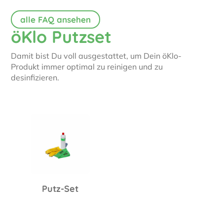
alle FAQ ansehen
öKlo Putzset
Damit bist Du voll ausgestattet, um Dein öKlo-
Produkt immer optimal zu reinigen und zu
desinfizieren.
Putz-Set