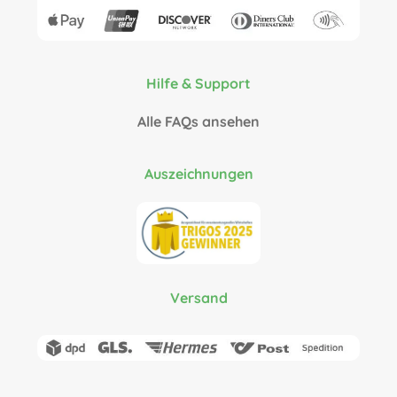
Hilfe & Support
Alle FAQs ansehen
Auszeichnungen
Versand