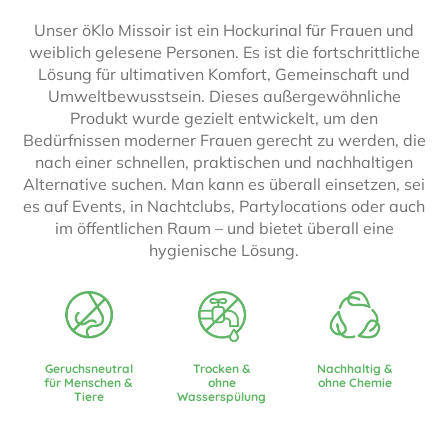
Unser öKlo Missoir ist ein Hockurinal für Frauen und
weiblich gelesene Personen. Es ist die fortschrittliche
Lösung für ultimativen Komfort, Gemeinschaft und
Umweltbewusstsein. Dieses außergewöhnliche
Produkt wurde gezielt entwickelt, um den
Bedürfnissen moderner Frauen gerecht zu werden, die
nach einer schnellen, praktischen und nachhaltigen
Alternative suchen. Man kann es überall einsetzen, sei
es auf Events, in Nachtclubs, Partylocations oder auch
im öffentlichen Raum – und bietet überall eine
hygienische Lösung.
Geruchsneutral
Trocken &
Nachhaltig &
für Menschen &
ohne
ohne Chemie
Tiere
Wasserspülung