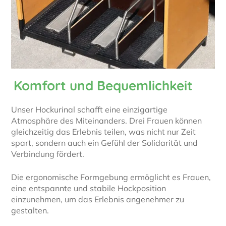
Komfort und Bequemlichkeit
Unser Hockurinal schafft eine einzigartige
Atmosphäre des Miteinanders. Drei Frauen können
gleichzeitig das Erlebnis teilen, was nicht nur Zeit
spart, sondern auch ein Gefühl der Solidarität und
Verbindung fördert.
Die ergonomische Formgebung ermöglicht es Frauen,
eine entspannte und stabile Hockposition
einzunehmen, um das Erlebnis angenehmer zu
gestalten.