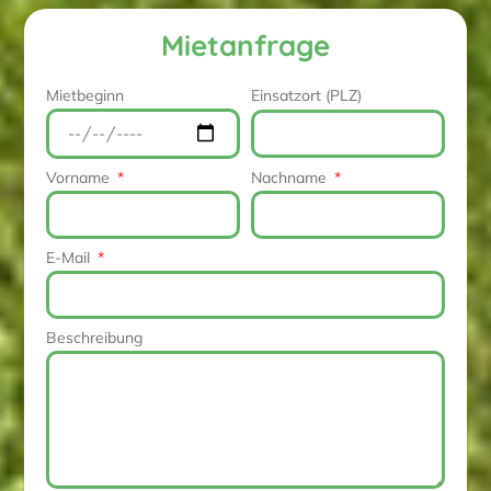
Mietanfrage
Mietbeginn
Einsatzort (PLZ)
Vorname
Nachname
E-Mail
Beschreibung