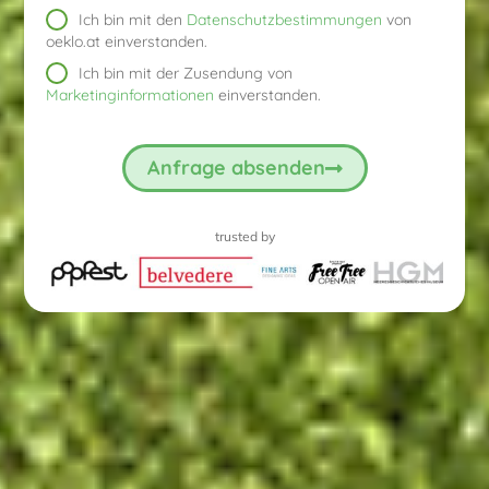
Ich bin mit den
Datenschutzbestimmungen
von
oeklo.at einverstanden.
Ich bin mit der Zusendung von
Marketinginformationen
einverstanden.
Anfrage absenden
trusted by