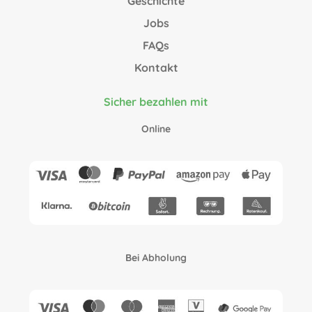
Geschichte
Jobs
FAQs
Kontakt
Sicher bezahlen mit
Online
Bei Abholung