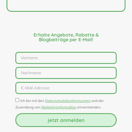
Erhalte Angebote, Rabatte &
Blogbeiträge per E-Mail!
Ich bin mit den
Datenschutzbestimmungen
und der
Zusendung von
Marketinginformation
einverstanden.
jetzt anmelden