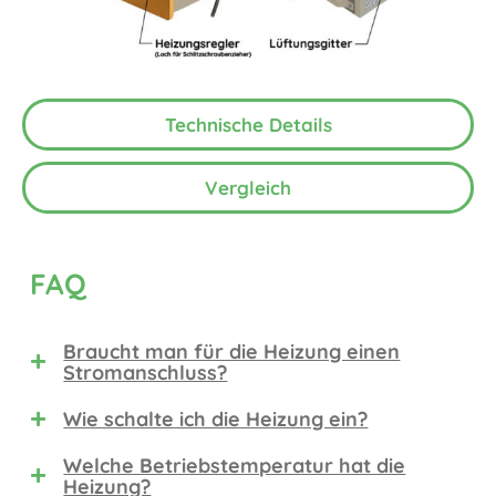
Technische Details
Vergleich
FAQ
Braucht man für die Heizung einen
Stromanschluss?
Wie schalte ich die Heizung ein?
Welche Betriebstemperatur hat die
Heizung?