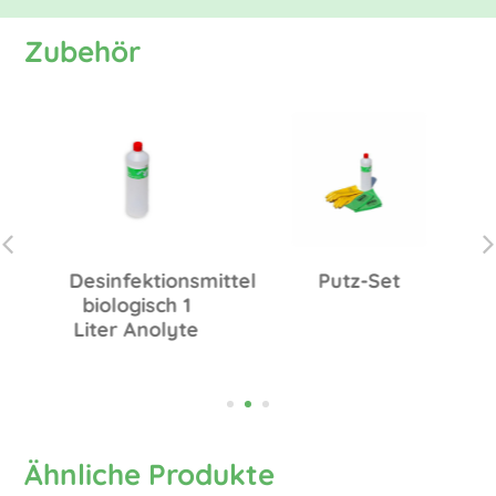
Zubehör
Desinfektionsmittel
Putz-Set
biologisch 1
Liter Anolyte
Ähnliche Produkte