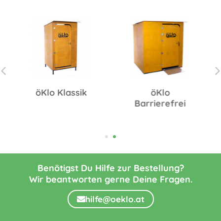
öKlo Klassik
öKlo
Barrierefrei
Benötigst Du Hilfe zur Bestellung?
Wir beantworten gerne Deine Fragen.
hilfe@oeklo.at