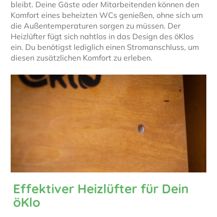
bleibt. Deine Gäste oder Mitarbeitenden können den
Komfort eines beheizten WCs genießen, ohne sich um
die Außentemperaturen sorgen zu müssen. Der
Heizlüfter fügt sich nahtlos in das Design des öKlos
ein. Du benötigst lediglich einen Stromanschluss, um
diesen zusätzlichen Komfort zu erleben.
Effektiver Heizlüfter für Dein
öKlo