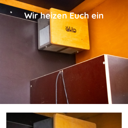
Wir heizen Euch ein