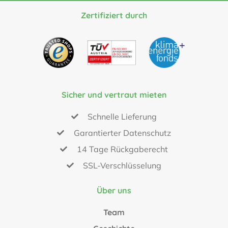
Zertifiziert durch
Sicher und vertraut mieten
Schnelle Lieferung
Garantierter Datenschutz
14 Tage Rückgaberecht
SSL-Verschlüsselung
Über uns
Team