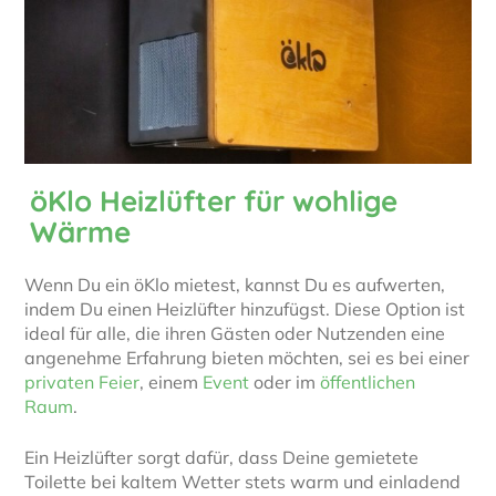
öKlo Heizlüfter für wohlige
Wärme
Wenn Du ein öKlo mietest, kannst Du es aufwerten,
indem Du einen Heizlüfter hinzufügst. Diese Option ist
ideal für alle, die ihren Gästen oder Nutzenden eine
angenehme Erfahrung bieten möchten, sei es bei einer
privaten Feier
, einem
Event
oder im
öffentlichen
Raum
.
Ein Heizlüfter sorgt dafür, dass Deine gemietete
Toilette bei kaltem Wetter stets warm und einladend