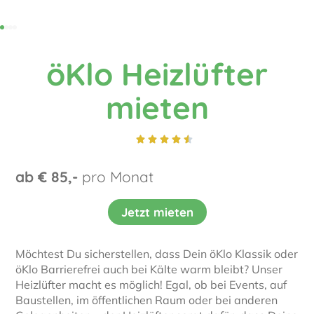
öKlo Heizlüfter
mieten





ab € 85,-
pro Monat
Jetzt mieten
Möchtest Du sicherstellen, dass Dein öKlo Klassik oder
öKlo Barrierefrei auch bei Kälte warm bleibt? Unser
Heizlüfter macht es möglich! Egal, ob bei Events, auf
Baustellen, im öffentlichen Raum oder bei anderen