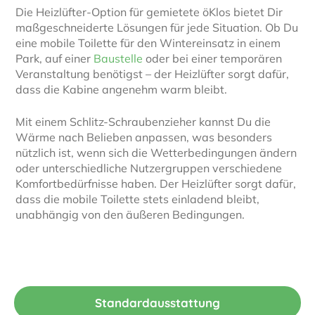
Die Heizlüfter-Option für gemietete öKlos bietet Dir
maßgeschneiderte Lösungen für jede Situation. Ob Du
eine mobile Toilette für den Wintereinsatz in einem
Park, auf einer
Baustelle
oder bei einer temporären
Veranstaltung benötigst – der Heizlüfter sorgt dafür,
dass die Kabine angenehm warm bleibt.
Mit einem Schlitz-Schraubenzieher kannst Du die
Wärme nach Belieben anpassen, was besonders
nützlich ist, wenn sich die Wetterbedingungen ändern
oder unterschiedliche Nutzergruppen verschiedene
Komfortbedürfnisse haben. Der Heizlüfter sorgt dafür,
dass die mobile Toilette stets einladend bleibt,
unabhängig von den äußeren Bedingungen.
Standardausstattung