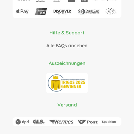
Hilfe & Support
Alle FAQs ansehen
Auszeichnungen
Versand