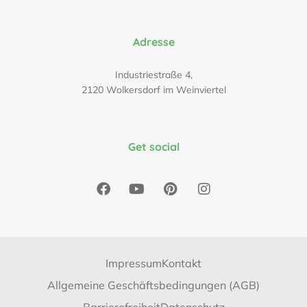
Adresse
Industriestraße 4,
2120 Wolkersdorf im Weinviertel
Get social
Impressum
Kontakt
Allgemeine Geschäftsbedingungen (AGB)