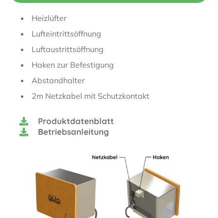
Heizlüfter
Lufteintrittsöffnung
Luftaustrittsöffnung
Haken zur Befestigung
Abstandhalter
2m Netzkabel mit Schutzkontakt
Produktdatenblatt
Betriebsanleitung