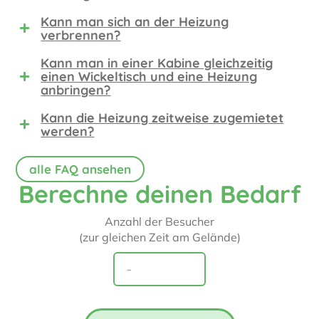
Kann man sich an der Heizung
verbrennen?
Kann man in einer Kabine gleichzeitig
einen Wickeltisch und eine Heizung
anbringen?
Kann die Heizung zeitweise zugemietet
werden?
alle FAQ ansehen
Berechne deinen Bedarf
Anzahl der Besucher
(zur gleichen Zeit am Gelände)