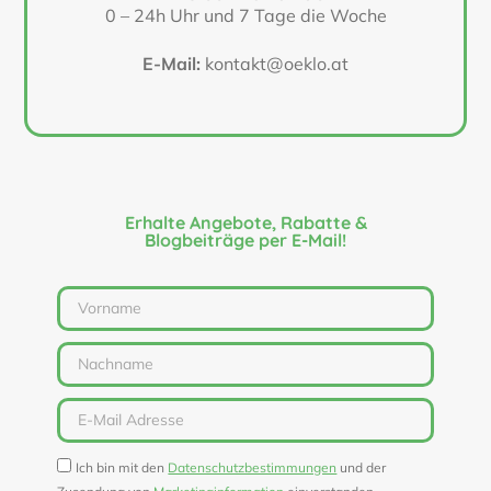
0 – 24h Uhr und 7 Tage die Woche
E-Mail:
kontakt@oeklo.at
Erhalte Angebote, Rabatte &
Blogbeiträge per E-Mail!
Ich bin mit den
Datenschutzbestimmungen
und der