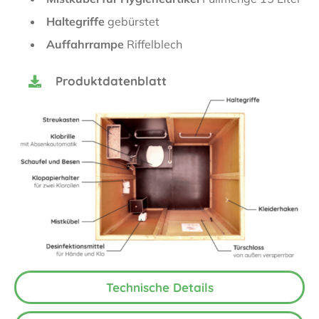
Haltegriffe
gebürstet
Auffahrrampe
Riffelblech
Produktdatenblatt
Technische Details