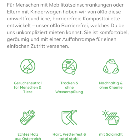
Für Menschen mit Mobilitätseinschränkungen oder
Eltern mit Kinderwagen haben wir von öKlo diese
umweltfreundliche, barrierefreie Komposttoilette
entwickelt – unser öKlo Barrierefrei, welches Du bei
uns unkompliziert mieten kannst. Sie ist komfortabel,
geräumig und mit einer Auffahrrampe für einen
einfachen Zutritt versehen.
Geruchsneutral
Trocken &
Nachhaltig &
für Menschen &
ohne
ohne Chemie
Tiere
Wasserspülung
Echtes Holz
Hart, Wetterfest &
mit Solarlicht
aus Österreich
total stabil