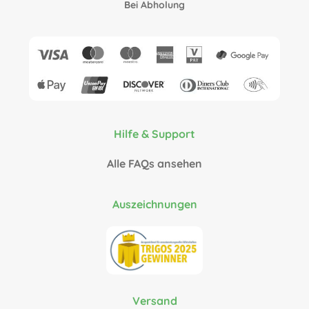
Bei Abholung
Hilfe & Support
Alle FAQs ansehen
Auszeichnungen
Versand