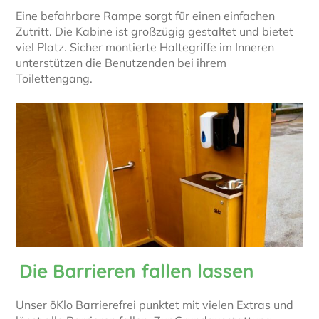
Eine befahrbare Rampe sorgt für einen einfachen
Zutritt. Die Kabine ist großzügig gestaltet und bietet
viel Platz. Sicher montierte Haltegriffe im Inneren
unterstützen die Benutzenden bei ihrem
Toilettengang.
Die Barrieren fallen lassen
Unser öKlo Barrierefrei punktet mit vielen Extras und