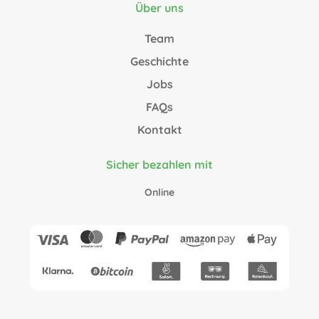
Über uns
Team
Geschichte
Jobs
FAQs
Kontakt
Sicher bezahlen mit
Online