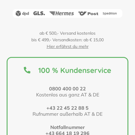
ab € 500,- Versand kostenlos
bis € 499,- Versandkosten: ab € 15,00
Hier erfährst du mehr
100 % Kundenservice
0800 400 00 22
Kostenlos aus ganz AT & DE
+43 22 45 22 88 5
Rufnummer außerhalb AT & DE
Notfallnummer
+43 664 18 19 296