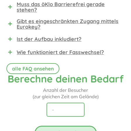
Muss das öKlo Barrierefrei gerade
stehen?
Gibt es eingeschränkten Zugang mittels
Eurokey?
Ist der Aufbau inkludiert?
Wie funktioniert der Fasswechsel?
alle FAQ ansehen
Berechne deinen Bedarf
Anzahl der Besucher
(zur gleichen Zeit am Gelände)