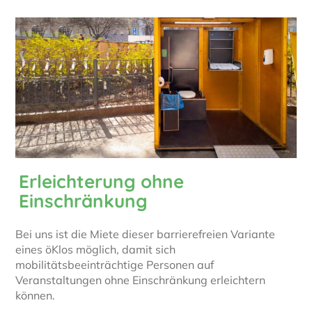
Erleichterung ohne
Einschränkung
Bei uns ist die Miete dieser barrierefreien Variante
eines öKlos möglich, damit sich
mobilitätsbeeinträchtige Personen auf
Veranstaltungen ohne Einschränkung erleichtern
können.