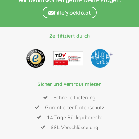
Wir beantworten gerne Deine Fragen.
hilfe@oeklo.at
Zertifiziert durch
Sicher und vertraut mieten
Schnelle Lieferung
Garantierter Datenschutz
14 Tage Rückgaberecht
SSL-Verschlüsselung