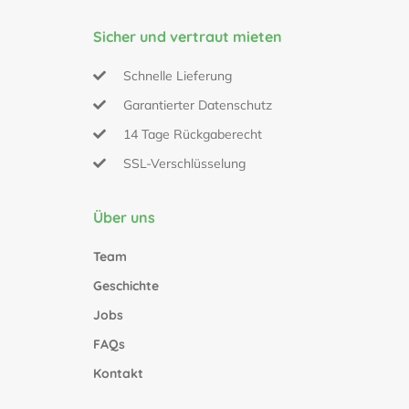
Sicher und vertraut mieten
Schnelle Lieferung
Garantierter Datenschutz
14 Tage Rückgaberecht
SSL-Verschlüsselung
Über uns
Team
Geschichte
Jobs
FAQs
Kontakt