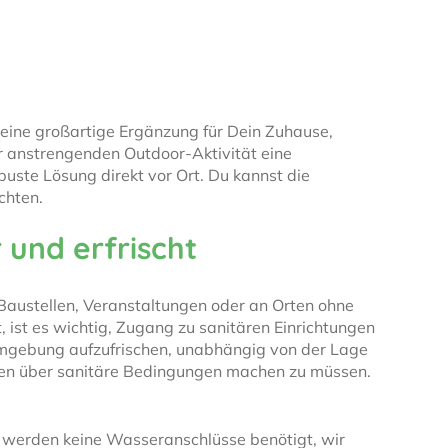
 eine großartige Ergänzung für Dein Zuhause,
er anstrengenden Outdoor-Aktivität eine
uste Lösung direkt vor Ort. Du kannst die
chten.
und erfrischt
, Baustellen, Veranstaltungen oder an Orten ohne
ist es wichtig, Zugang zu sanitären Einrichtungen
 Umgebung aufzufrischen, unabhängig von der Lage
nken über sanitäre Bedingungen machen zu müssen.
s werden keine Wasseranschlüsse benötigt, wir