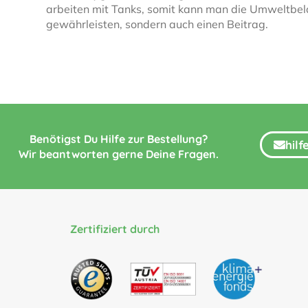
arbeiten mit Tanks, somit kann man die Umweltbel
gewährleisten, sondern auch einen Beitrag.
Benötigst Du Hilfe zur Bestellung?
hil
Wir beantworten gerne Deine Fragen.
Zertifiziert durch