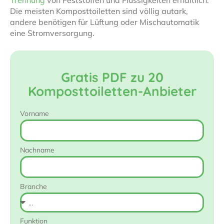
Die meisten Komposttoiletten sind völlig autark,
andere benötigen für Lüftung oder Mischautomatik
eine Stromversorgung.
Gratis PDF zu 20
Komposttoiletten-Anbieter
Vorname
Nachname
Branche
Funktion