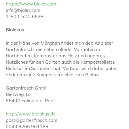
https://www.biolet.com
info@biolet.com
1-800-524-6538
Biolokus
In der Nähe von München findet man den Anbieter
Gartenfrosch, die neben allerlei Varianten an
Hochbeeten, Komposter aus Holz und anderes
Nützliches für den Garten auch die Komposttoilette
Biolokus im Sortiment hat. Verbaut wird dabei unter
anderem eine Kompostiereinheit von Biolan.
Gartenfrosch GmbH
Bierweg 1a
86492 Egling a.d. Paar
http://www.biolokus.de
post@gartenfrosch.com
0049 8206 961188