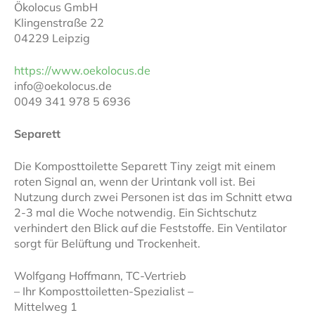
Ökolocus GmbH
Klingenstraße 22
04229 Leipzig
https://www.oekolocus.de
info@oekolocus.de
0049 341 978 5 6936
Separett
Die Komposttoilette Separett Tiny zeigt mit einem
roten Signal an, wenn der Urintank voll ist. Bei
Nutzung durch zwei Personen ist das im Schnitt etwa
2-3 mal die Woche notwendig. Ein Sichtschutz
verhindert den Blick auf die Feststoffe. Ein Ventilator
sorgt für Belüftung und Trockenheit.
Wolfgang Hoffmann, TC-Vertrieb
– Ihr Komposttoiletten-Spezialist –
Mittelweg 1