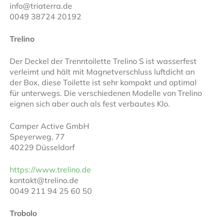
info@triaterra.de
0049 38724 20192
Trelino
Der Deckel der Trenntoilette Trelino S ist wasserfest
verleimt und hält mit Magnetverschluss luftdicht an
der Box, diese Toilette ist sehr kompakt und optimal
für unterwegs. Die verschiedenen Modelle von Trelino
eignen sich aber auch als fest verbautes Klo.
Camper Active GmbH
Speyerweg, 77
40229 Düsseldorf
https://www.trelino.de
kontakt@trelino.de
0049 211 94 25 60 50
Trobolo