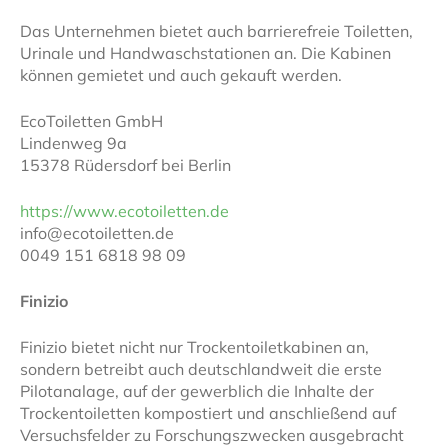
Das Unternehmen bietet auch barrierefreie Toiletten,
Urinale und Handwaschstationen an. Die Kabinen
können gemietet und auch gekauft werden.
EcoToiletten GmbH
Lindenweg 9a
15378 Rüdersdorf bei Berlin
https://www.ecotoiletten.de
info@ecotoiletten.de
0049 151 6818 98 09
Finizio
Finizio bietet nicht nur Trockentoiletkabinen an,
sondern betreibt auch deutschlandweit die erste
Pilotanalage, auf der gewerblich die Inhalte der
Trockentoiletten kompostiert und anschließend auf
Versuchsfelder zu Forschungszwecken ausgebracht