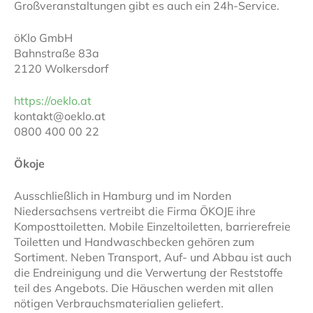
Großveranstaltungen gibt es auch ein 24h-Service.
öKlo GmbH
Bahnstraße 83a
2120 Wolkersdorf
https://oeklo.at
kontakt@oeklo.at
0800 400 00 22
Ökoje
Ausschließlich in Hamburg und im Norden
Niedersachsens vertreibt die Firma ÖKOJE ihre
Komposttoiletten. Mobile Einzeltoiletten, barrierefreie
Toiletten und Handwaschbecken gehören zum
Sortiment. Neben Transport, Auf- und Abbau ist auch
die Endreinigung und die Verwertung der Reststoffe
teil des Angebots. Die Häuschen werden mit allen
nötigen Verbrauchsmaterialien geliefert.