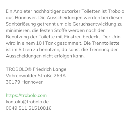
Ein Anbieter nachhaltiger autarker Toiletten ist Trobolo
aus Hannover. Die Ausscheidungen werden bei dieser
Sanitärlösung getrennt um die Geruchsentwicklung zu
minimieren, die festen Stoffe werden nach der
Benutzung der Toilette mit Einstreu bedeckt. Der Urin
wird in einem 10 l Tank gesammelt. Die Trenntoilette
ist im Sitzen zu benutzen, da sonst die Trennung der
Ausscheidungen nicht erfolgen kann.
TROBOLO® Friedrich Lange
Vahrenwalder Straße 269A
30179 Hannover
https://trobolo.com
kontakt@trobolo.de
0049 511 51510816