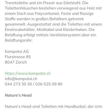
Trenntoilette und ein Pissoir aus Edelstahl. Die
Toilettenhäuschen bestehen vorwiegend aus Holz mit
einem Dach aus Polycarbonat. Feste und flüssige
Stoffe werden in großen Behältern getrennt
gesammelt. Ausgestattet sind die Toiletten mit einem
Einstreubehälter, Mistkübel und Kleiderhaken. Die
Belüftung erfolgt mittels Ventilatorsystem über ein
Belüftungsrohr.
Kompotoi AG
Flurstrasse 85
8047 Zürich
https://www.kompotoi.ch
info@kompotoi.ch
044 273 30 30 / 026 525 09 90
Nature’s Head
Nature’s Head sind Toiletten mit Handkurbel, der Urin