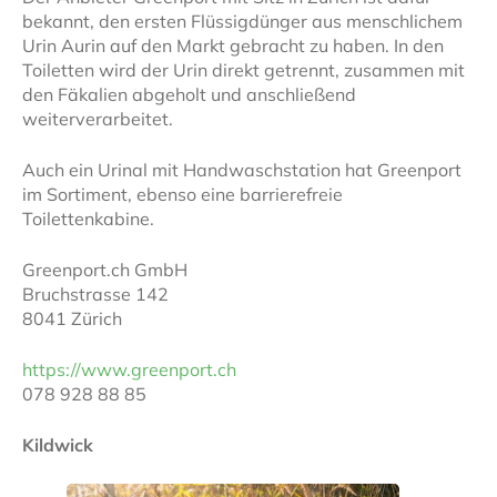
bekannt, den ersten Flüssigdünger aus menschlichem
Urin Aurin auf den Markt gebracht zu haben. In den
Toiletten wird der Urin direkt getrennt, zusammen mit
den Fäkalien abgeholt und anschließend
weiterverarbeitet.
Auch ein Urinal mit Handwaschstation hat Greenport
im Sortiment, ebenso eine barrierefreie
Toilettenkabine.
Greenport.ch GmbH
Bruchstrasse 142
8041 Zürich
https://www.greenport.ch
078 928 88 85
Kildwick