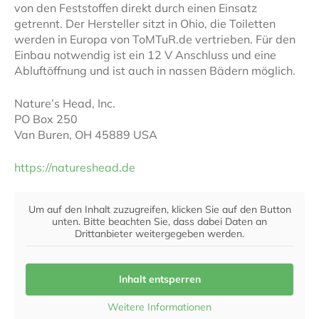
von den Feststoffen direkt durch einen Einsatz
getrennt. Der Hersteller sitzt in Ohio, die Toiletten
werden in Europa von ToMTuR.de vertrieben. Für den
Einbau notwendig ist ein 12 V Anschluss und eine
Abluftöffnung und ist auch in nassen Bädern möglich.
Nature’s Head, Inc.
PO Box 250
Van Buren, OH 45889 USA
https://natureshead.de
Um auf den Inhalt zuzugreifen, klicken Sie auf den Button
unten. Bitte beachten Sie, dass dabei Daten an
Drittanbieter weitergegeben werden.
Inhalt entsperren
Weitere Informationen