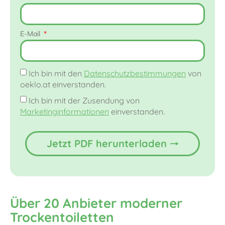
E-Mail
Ich bin mit den
Datenschutzbestimmungen
von
oeklo.at einverstanden.
Ich bin mit der Zusendung von
Marketinginformationen
einverstanden.
Jetzt PDF herunterladen 🠒
Über 20 Anbieter moderner
Trockentoiletten