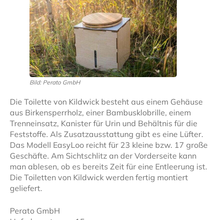
Bild: Perato GmbH
Die Toilette von Kildwick besteht aus einem Gehäuse
aus Birkensperrholz, einer Bambusklobrille, einem
Trenneinsatz, Kanister für Urin und Behältnis für die
Feststoffe. Als Zusatzausstattung gibt es eine Lüfter.
Das Modell EasyLoo reicht für 23 kleine bzw. 17 große
Geschäfte. Am Sichtschlitz an der Vorderseite kann
man ablesen, ob es bereits Zeit für eine Entleerung ist.
Die Toiletten von Kildwick werden fertig montiert
geliefert.
Perato GmbH