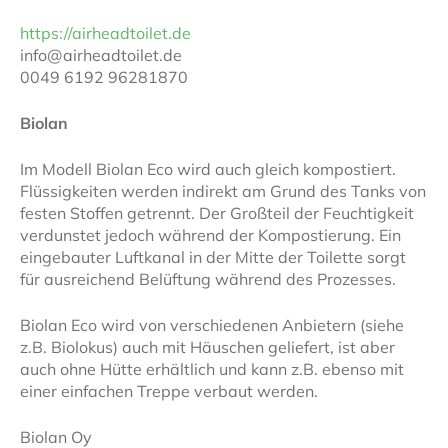
https://airheadtoilet.de
info@airheadtoilet.de
0049 6192 96281870
Biolan
Im Modell Biolan Eco wird auch gleich kompostiert.
Flüssigkeiten werden indirekt am Grund des Tanks von
festen Stoffen getrennt. Der Großteil der Feuchtigkeit
verdunstet jedoch während der Kompostierung. Ein
eingebauter Luftkanal in der Mitte der Toilette sorgt
für ausreichend Belüftung während des Prozesses.
Biolan Eco wird von verschiedenen Anbietern (siehe
z.B. Biolokus) auch mit Häuschen geliefert, ist aber
auch ohne Hütte erhältlich und kann z.B. ebenso mit
einer einfachen Treppe verbaut werden.
Biolan Oy