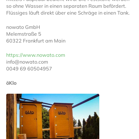
so ohne Wasser in einen separaten Raum befördert.
Flüssiges läuft direkt über eine Schräge in einen Tank.
nowato GmbH
Melemstraße 5
60322 Frankfurt am Main
https://www.nowato.com
info@nowato.com
0049 69 60504957
öKlo