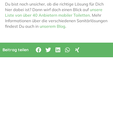
Du bist noch unsicher, ob die richtige Lösung für Dich
hier dabei ist? Dann wirf doch einen Blick auf
unsere
Liste von über 40 Anbietern mobiler Toiletten
. Mehr
Informationen über die verschiedenen Sanitärlösungen
findest Du auch in
unserem Blog
.
Beitrag teilen