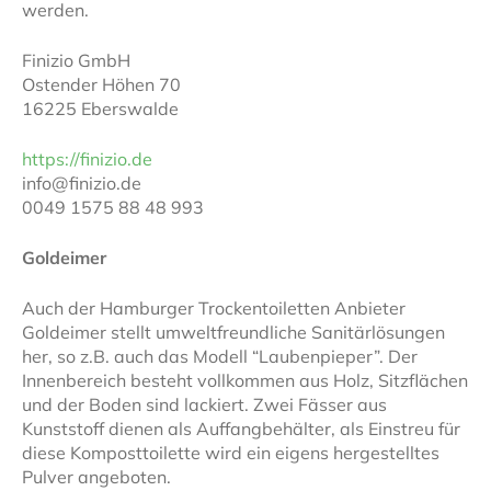
werden.
Finizio GmbH
Ostender Höhen 70
16225 Eberswalde
https://finizio.de
info@finizio.de
0049 1575 88 48 993
Goldeimer
Auch der Hamburger Trockentoiletten Anbieter
Goldeimer stellt umweltfreundliche Sanitärlösungen
her, so z.B. auch das Modell “Laubenpieper”. Der
Innenbereich besteht vollkommen aus Holz, Sitzflächen
und der Boden sind lackiert. Zwei Fässer aus
Kunststoff dienen als Auffangbehälter, als Einstreu für
diese Komposttoilette wird ein eigens hergestelltes
Pulver angeboten.