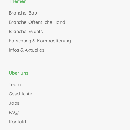
Themen
Branche: Bau
Branche: Öffentliche Hand
Branche: Events
Forschung & Kompostierung
Infos & Aktuelles
Über uns
Team
Geschichte
Jobs
FAQs
Kontakt