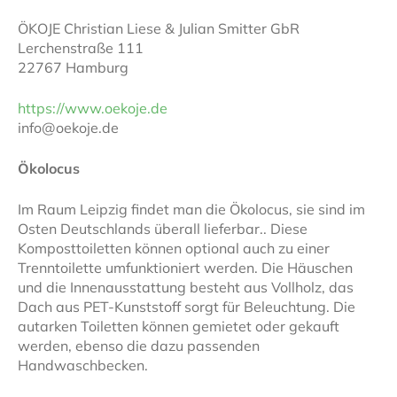
ÖKOJE Christian Liese & Julian Smitter GbR
Lerchenstraße 111
22767 Hamburg
https://www.oekoje.de
info@oekoje.de
Ökolocus
Im Raum Leipzig findet man die Ökolocus, sie sind im
Osten Deutschlands überall lieferbar.. Diese
Komposttoiletten können optional auch zu einer
Trenntoilette umfunktioniert werden. Die Häuschen
und die Innenausstattung besteht aus Vollholz, das
Dach aus PET-Kunststoff sorgt für Beleuchtung. Die
autarken Toiletten können gemietet oder gekauft
werden, ebenso die dazu passenden
Handwaschbecken.