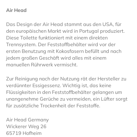
Air Head
Das Design der Air Head stammt aus den USA, für
den europäischen Markt wird in Portugal produziert.
Diese Toilette funktioniert mit einem direkten
Trennsystem. Der Feststoffbehälter wird vor der
ersten Benutzung mit Kokosfasern befüllt und nach
jedem großen Geschäft wird alles mit einem
manuellen Rührwerk vermischt.
Zur Reinigung nach der Nutzung rät der Hersteller zu
verdünnter Essigessenz. Wichtig ist, das keine
Flüssigkeiten in den Feststoffbehälter gelangen um
unangenehme Gerüche zu vermeiden, ein Lüfter sorgt
für zusätzliche Trockenheit der Feststoffe.
Air Head Germany
Wickerer Weg 26
65719 Hofheim