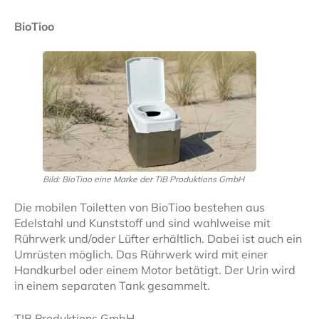
BioTioo
Bild: BioTioo eine Marke der TIB Produktions GmbH
Die mobilen Toiletten von BioTioo bestehen aus
Edelstahl und Kunststoff und sind wahlweise mit
Rührwerk und/oder Lüfter erhältlich. Dabei ist auch ein
Umrüsten möglich. Das Rührwerk wird mit einer
Handkurbel oder einem Motor betätigt. Der Urin wird
in einem separaten Tank gesammelt.
TIB Produktions GmbH