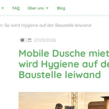
FAQ
Über uns
Blog
: So wird Hygiene auf der Baustelle leiwand
27/05/2026
Mobile Dusche miet
wird Hygiene auf d
Baustelle leiwand