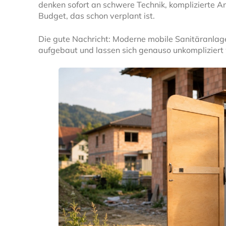
denken sofort an schwere Technik, komplizierte A
Budget, das schon verplant ist.
Die gute Nachricht: Moderne mobile Sanitäranlagen
aufgebaut und lassen sich genauso unkompliziert