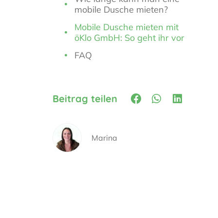
mobile Dusche mieten?
Mobile Dusche mieten mit
öKlo GmbH: So geht ihr vor
FAQ
Beitrag teilen
Marina