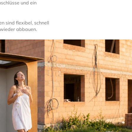
nschlüsse und ein
 sind flexibel, schnell
 wieder abbauen.