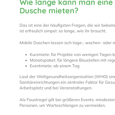
Wie lange kann man eine
Dusche mieten?
Das ist eine der häufigsten Fragen, die wir beko
ist erfreulich simpel: so lange, wie ihr braucht.
Mobile Duschen lassen sich tage-, wochen- oder 
Kurzmiete: für Projekte von wenigen Tagen 
Monatspaket: für längere Baustellen mit re
Eventmiete: ab einem Tag
Laut der Weltgesundheitsorganisation (WHO) sin
Sanitäreinrichtungen ein zentraler Faktor für Ge
Arbeitsplatz und bei Veranstaltungen.
Als Faustregel gilt bei größeren Events: mindest
Personen, um Warteschlangen zu vermeiden.