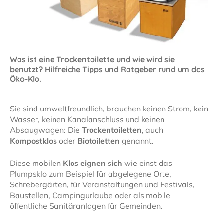
Was ist eine Trockentoilette und wie wird sie
benutzt? Hilfreiche Tipps und Ratgeber rund um das
Öko-Klo.
Sie sind umweltfreundlich, brauchen keinen Strom, kein
Wasser, keinen Kanalanschluss und keinen
Absaugwagen: Die
Trockentoiletten
, auch
Kompostklos
oder
Biotoiletten
genannt.
Diese mobilen
Klos eignen sich
wie einst das
Plumpsklo zum Beispiel für abgelegene Orte,
Schrebergärten, für Veranstaltungen und Festivals,
Baustellen, Campingurlaube oder als mobile
öffentliche Sanitäranlagen für Gemeinden.