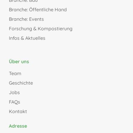
Branche: Öffentliche Hand
Branche: Events
Forschung & Kompostierung
Infos & Aktuelles
Über uns
Team
Geschichte
Jobs
FAQs
Kontakt
Adresse