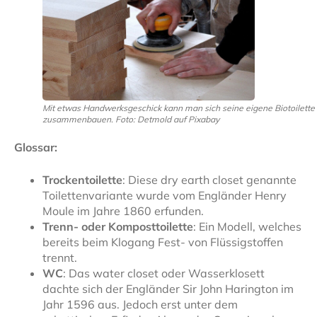
Mit etwas Handwerksgeschick kann man sich seine eigene Biotoilette
zusammenbauen. Foto: Detmold auf Pixabay
Glossar:
Trockentoilette
: Diese dry earth closet genannte
Toilettenvariante wurde vom Engländer Henry
Moule im Jahre 1860 erfunden.
Trenn- oder Komposttoilette
: Ein Modell, welches
bereits beim Klogang Fest- von Flüssigstoffen
trennt.
WC
: Das water closet oder Wasserklosett
dachte sich der Engländer Sir John Harington im
Jahr 1596 aus. Jedoch erst unter dem