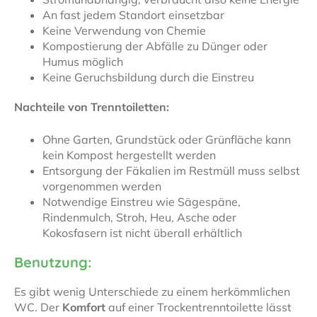
An fast jedem Standort einsetzbar
Keine Verwendung von Chemie
Kompostierung der Abfälle zu Dünger oder
Humus möglich
Keine Geruchsbildung durch die Einstreu
Nachteile von Trenntoiletten:
Ohne Garten, Grundstück oder Grünfläche kann
kein Kompost hergestellt werden
Entsorgung der Fäkalien im Restmüll muss selbst
vorgenommen werden
Notwendige Einstreu wie Sägespäne,
Rindenmulch, Stroh, Heu, Asche oder
Kokosfasern ist nicht überall erhältlich
Benutzung:
Es gibt wenig Unterschiede zu einem herkömmlichen
WC. Der
Komfort
auf einer Trockentrenntoilette lässt