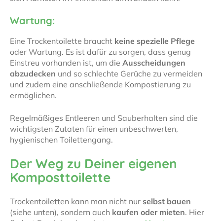
Wartung:
Eine Trockentoilette braucht
keine spezielle Pflege
oder Wartung. Es ist dafür zu sorgen, dass genug
Einstreu vorhanden ist, um die
Ausscheidungen
abzudecken
und so schlechte Gerüche zu vermeiden
und zudem eine anschließende Kompostierung zu
ermöglichen.
Regelmäßiges Entleeren und Sauberhalten sind die
wichtigsten Zutaten für einen unbeschwerten,
hygienischen Toilettengang.
Der Weg zu Deiner eigenen
Komposttoilette
Trockentoiletten kann man nicht nur
selbst bauen
(siehe unten), sondern auch
kaufen oder mieten
. Hier