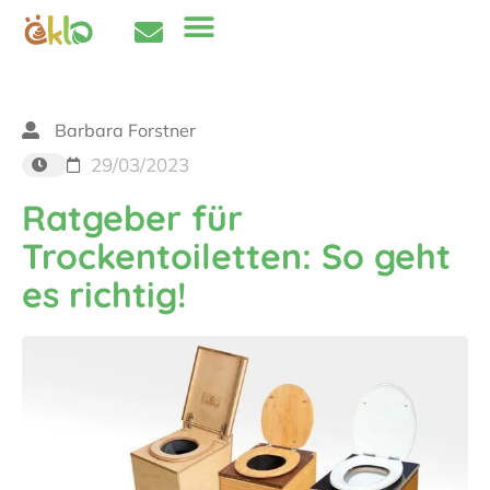
Barbara Forstner
29/03/2023
Ratgeber für
Trockentoiletten: So geht
es richtig!