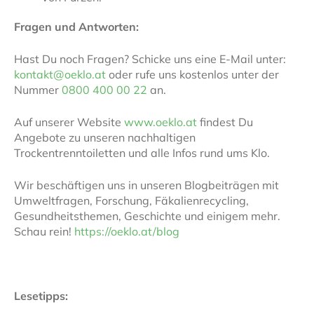
Fragen und Antworten:
Hast Du noch Fragen? Schicke uns eine E-Mail unter:
kontakt@oeklo.at
oder rufe uns kostenlos unter der
Nummer
0800 400 00 22
an.
Auf unserer Website
www.oeklo.at
findest Du
Angebote zu unseren nachhaltigen
Trockentrenntoiletten und alle Infos rund ums Klo.
Wir beschäftigen uns in unseren Blogbeiträgen mit
Umweltfragen, Forschung, Fäkalienrecycling,
Gesundheitsthemen, Geschichte und einigem mehr.
Schau rein!
https://oeklo.at/blog
Lesetipps: