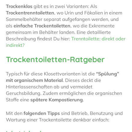
Trockenklos
gibt es in zwei Varianten: Als
Trockentrenntoiletten
, wo Urin und Fäkalien in einem
Sammelbehälter separat aufgefangen werden, und
als
einfache Trockentoiletten
, wo die Exkremente
gemeinsam im Behälter landen. Eine detaillierte
Beschreibung findest Du hier:
Trenntoilette: direkt oder
indirekt?
Trockentoiletten-Ratgeber
Typisch für diese Klosettvarianten ist die
“Spülung”
mit organischem Material
. Dieses deckt die
Hinterlassenschaften ab und vermeidet
Geruchsbildung. Zudem ermöglichen die organischen
Stoffe eine
spätere Kompostierung
.
Mit den
folgenden Tipps
sind Betrieb, Benutzung und
Wartung einer Trockentoilette denkbar einfach: