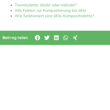
Trenntoilette: direkt oder indirekt?
Alle Fakten zur Kompostierung bei öKlo
Wie funktioniert eine öKlo-Komposttoilette?
Beitrag teilen