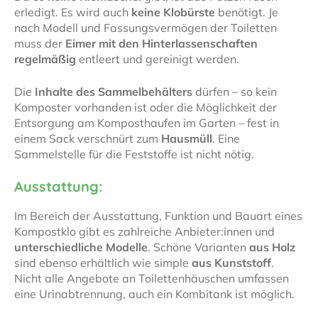
erledigt. Es wird auch
keine Klobürste
benötigt. Je
nach Modell und Fassungsvermögen der Toiletten
muss der
Eimer mit den Hinterlassenschaften
regelmäßig
entleert und gereinigt werden.
Die
Inhalte des Sammelbehälters
dürfen – so kein
Komposter vorhanden ist oder die Möglichkeit der
Entsorgung am Komposthaufen im Garten – fest in
einem Sack verschnürt zum
Hausmüll
. Eine
Sammelstelle für die Feststoffe ist nicht nötig.
Ausstattung:
Im Bereich der Ausstattung, Funktion und Bauart eines
Kompostklo gibt es zahlreiche Anbieter:innen und
unterschiedliche Modelle
. Schöne Varianten
aus Holz
sind ebenso erhältlich wie simple
aus Kunststoff
.
Nicht alle Angebote an Toilettenhäuschen umfassen
eine Urinabtrennung, auch ein Kombitank ist möglich.