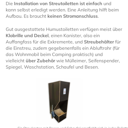
Die
Installation von Streutoiletten ist einfach
und
kann selbst erledigt werden. Eine Anleitung hilft beim
Aufbau. Es braucht
keinen Stromanschluss
.
Gut ausgestattete Humustoiletten verfügen meist über
Klobrille und Deckel
, einen Kanister, also ein
Auffangfass für die Exkremente, und
Streubehälter
für
die Einstreu, zudem gegebenenfalls ein Abluftrohr (für
das Wohnmobil beim Camping praktisch) und
vielleicht
über Zubehör
wie Mülleimer, Seifenspender,
Spiegel, Waschstation, Schaufel und Besen.