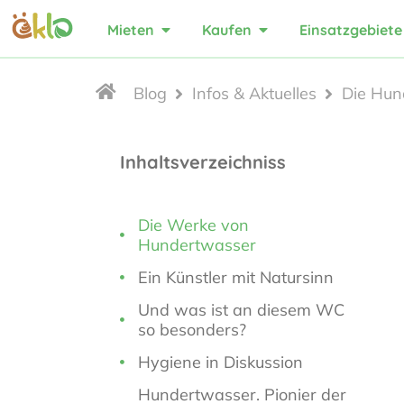
Mieten
Kaufen
Einsatzgebiete
Blog
Infos & Aktuelles
Die Hun
Inhaltsverzeichniss
Die Werke von
Hundertwasser
Ein Künstler mit Natursinn
Und was ist an diesem WC
so besonders?
Hygiene in Diskussion
Hundertwasser. Pionier der