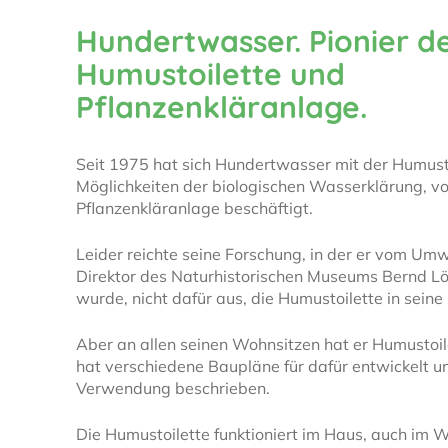
Hundertwasser. Pionier d
Humustoilette und
Pflanzenkläranlage.
Seit 1975 hat sich Hundertwasser mit der Humust
Möglichkeiten der biologischen Wasserklärung, vo
Pflanzenkläranlage beschäftigt.
Leider reichte seine Forschung, in der er vom Um
Direktor des Naturhistorischen Museums Bernd Lö
wurde, nicht dafür aus, die Humustoilette in seine
Aber an allen seinen Wohnsitzen hat er Humustoil
hat verschiedene Baupläne für dafür entwickelt un
Verwendung beschrieben.
Die Humustoilette funktioniert im Haus, auch im 