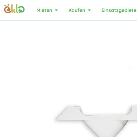
Mieten
Kaufen
Einsatzgebiete