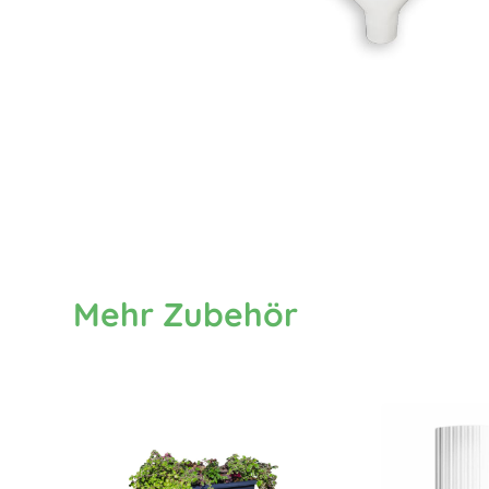
Mehr Zubehör