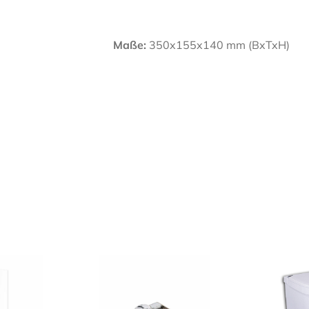
Maße:
350x155x140 mm (BxTxH)