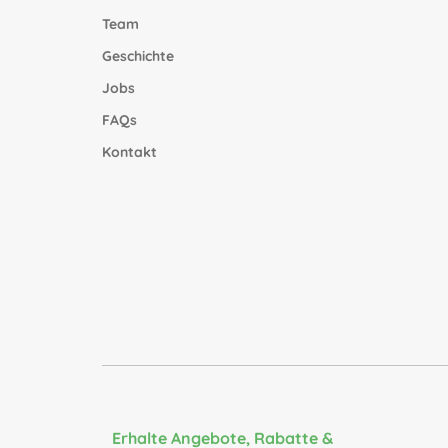
Team
Geschichte
Jobs
FAQs
Kontakt
Erhalte Angebote, Rabatte &