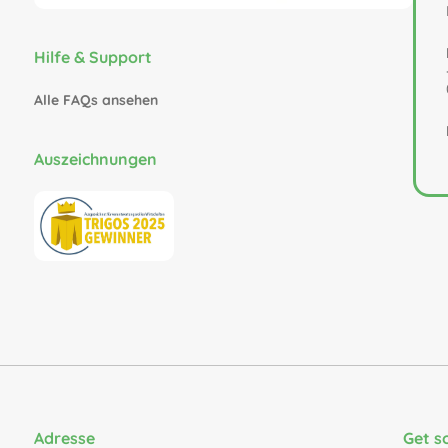
Hilfe & Support
Alle FAQs ansehen
Auszeichnungen
Adresse
Get s