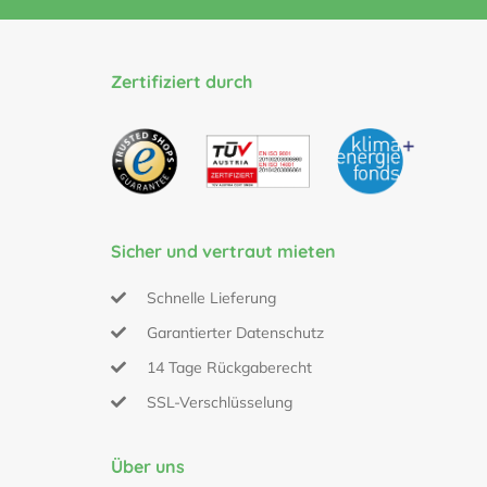
Zertifiziert durch
Sicher und vertraut mieten
Schnelle Lieferung
Garantierter Datenschutz
14 Tage Rückgaberecht
SSL-Verschlüsselung
Über uns