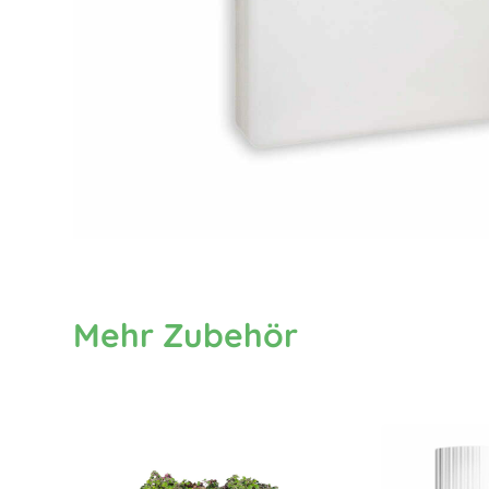
Mehr Zubehör