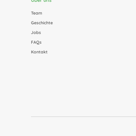
Team
Geschichte
Jobs
FAQs
Kontakt