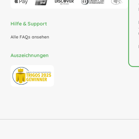
Hilfe & Support
Alle FAQs ansehen
Auszeichnungen