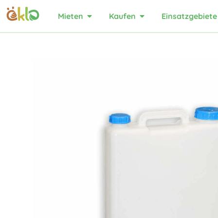
Mieten
Kaufen
Einsatzgebiete