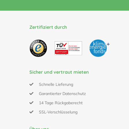
Zertifiziert durch
Sicher und vertraut mieten
Schnelle Lieferung
Garantierter Datenschutz
14 Tage Rückgaberecht
SSL-Verschlüsselung
Über uns