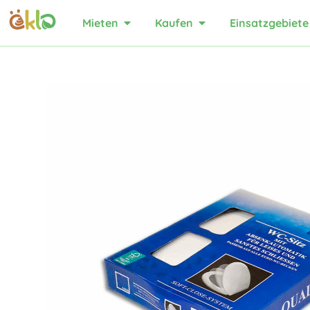
Mieten
Kaufen
Einsatzgebiete