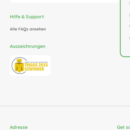
Hilfe & Support
Alle FAQs ansehen
Auszeichnungen
Adresse
Get s