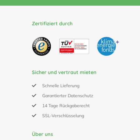
Zertifiziert durch
Sicher und vertraut mieten
Schnelle Lieferung
Garantierter Datenschutz
14 Tage Rückgaberecht
SSL-Verschlüsselung
Über uns