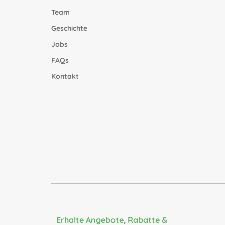
Team
Geschichte
Jobs
FAQs
Kontakt
Erhalte Angebote, Rabatte &