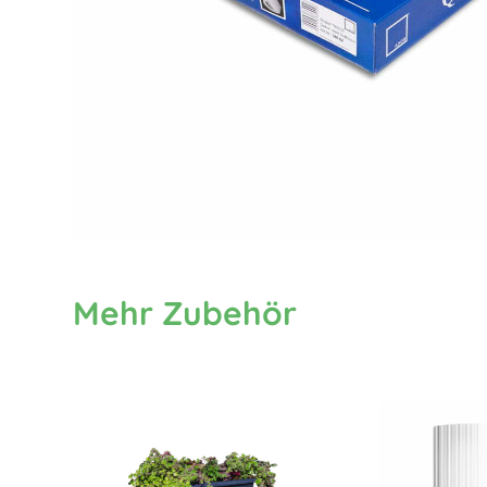
Mehr Zubehör